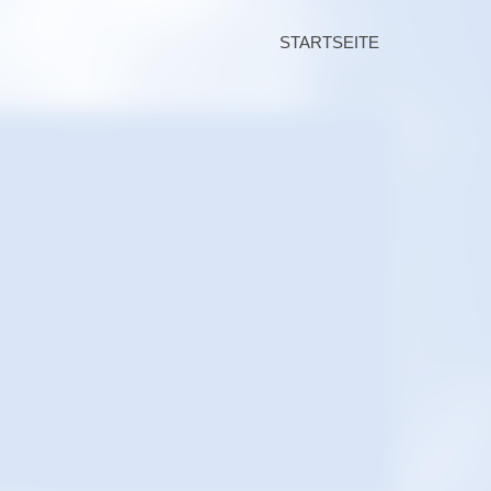
STARTSEITE